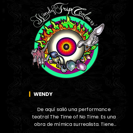
WENDY
De aquí salió una performance
teatral The Time of No Time. Es una
obra de mímica surrealista. Tiene
mensajes reivindicativos que tratan