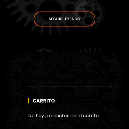
SEGUIR LEYENDO
CARRITO
No hay productos en el carrito.